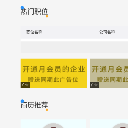
热门职位
职位名称
公司名称
广告
广告
简历推荐