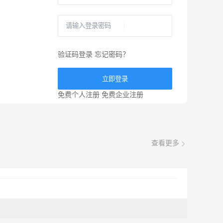
验证码登录
忘记密码？
立即登录
免费个人注册
免费企业注册
查看更多