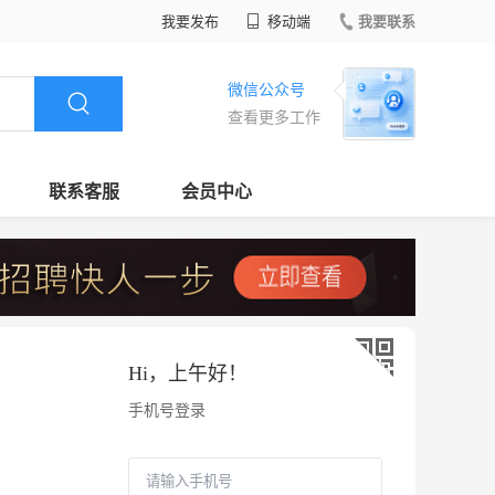
我要发布
移动端
我要联系
微信公众号
查看更多工作
联系客服
会员中心
Hi，
上午好
！
手机号登录