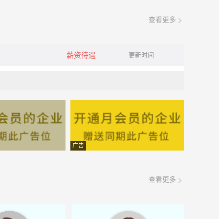
查看更多
薪资待遇
更新时间
广告
查看更多