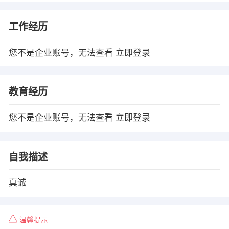
工作经历
您不是企业账号，无法查看
立即登录
教育经历
您不是企业账号，无法查看
立即登录
自我描述
真诚
温馨提示